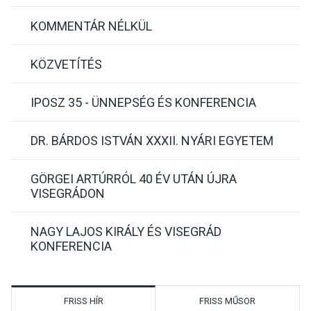
KOMMENTÁR NÉLKÜL
KÖZVETÍTÉS
IPOSZ 35 - ÜNNEPSÉG ÉS KONFERENCIA
DR. BÁRDOS ISTVÁN XXXII. NYÁRI EGYETEM
GÖRGEI ARTÚRRÓL 40 ÉV UTÁN ÚJRA
VISEGRÁDON
NAGY LAJOS KIRÁLY ÉS VISEGRÁD
KONFERENCIA
FRISS HÍR
FRISS MŰSOR