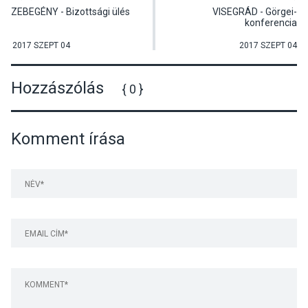
ZEBEGÉNY - Bizottsági ülés
VISEGRÁD - Görgei-
konferencia
2017 SZEPT 04
2017 SZEPT 04
Hozzászólás
{ 0 }
Komment írása