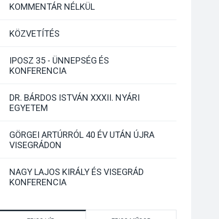
KOMMENTÁR NÉLKÜL
KÖZVETÍTÉS
IPOSZ 35 - ÜNNEPSÉG ÉS
KONFERENCIA
DR. BÁRDOS ISTVÁN XXXII. NYÁRI
EGYETEM
GÖRGEI ARTÚRRÓL 40 ÉV UTÁN ÚJRA
VISEGRÁDON
NAGY LAJOS KIRÁLY ÉS VISEGRÁD
KONFERENCIA