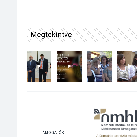
Megtekintve
TÁMOGATÓK: