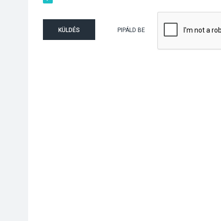
KÜLDÉS
PIPÁLD BE