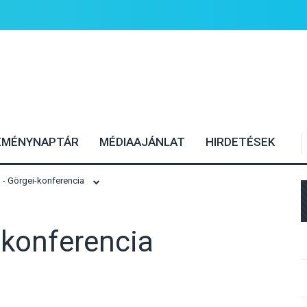
EMÉNYNAPTÁR
MÉDIAAJÁNLAT
HIRDETÉSEK
- Görgei-konferencia
-konferencia