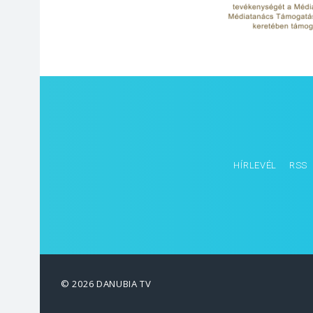
HÍRLEVÉL
RSS
© 2026 DANUBIA TV