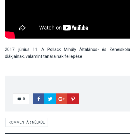
2017. június 11. A Pollack Mihály Általános- és Zeneiskola
diákjainak, valamint tanárainak fellépése
0
KOMMENTÁR NÉLKÜL