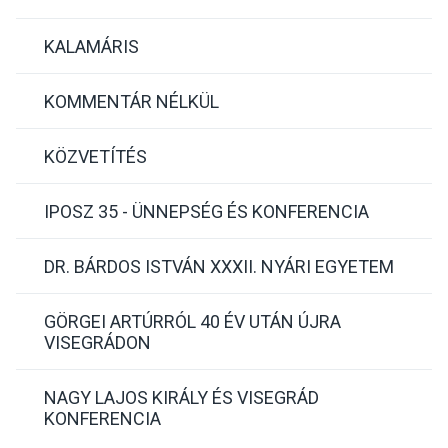
KALAMÁRIS
KOMMENTÁR NÉLKÜL
KÖZVETÍTÉS
IPOSZ 35 - ÜNNEPSÉG ÉS KONFERENCIA
DR. BÁRDOS ISTVÁN XXXII. NYÁRI EGYETEM
GÖRGEI ARTÚRRÓL 40 ÉV UTÁN ÚJRA
VISEGRÁDON
NAGY LAJOS KIRÁLY ÉS VISEGRÁD
KONFERENCIA