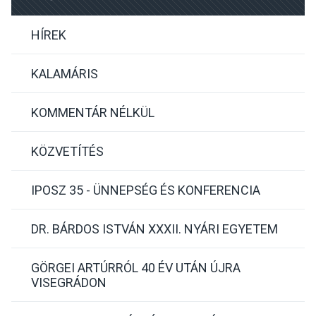
HÍREK
KALAMÁRIS
KOMMENTÁR NÉLKÜL
KÖZVETÍTÉS
IPOSZ 35 - ÜNNEPSÉG ÉS KONFERENCIA
DR. BÁRDOS ISTVÁN XXXII. NYÁRI EGYETEM
GÖRGEI ARTÚRRÓL 40 ÉV UTÁN ÚJRA
VISEGRÁDON