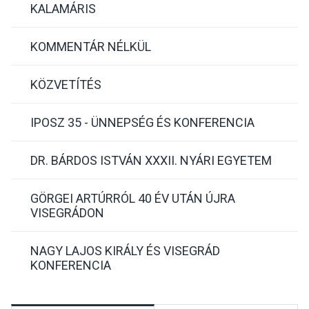
KALAMÁRIS
KOMMENTÁR NÉLKÜL
KÖZVETÍTÉS
IPOSZ 35 - ÜNNEPSÉG ÉS KONFERENCIA
DR. BÁRDOS ISTVÁN XXXII. NYÁRI EGYETEM
GÖRGEI ARTÚRRÓL 40 ÉV UTÁN ÚJRA
VISEGRÁDON
NAGY LAJOS KIRÁLY ÉS VISEGRÁD
KONFERENCIA