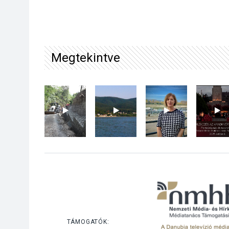
Megtekintve
TÁMOGATÓK: