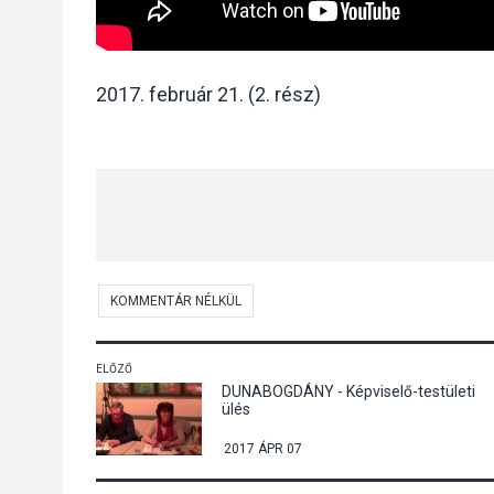
2017. február 21. (2. rész)
KOMMENTÁR NÉLKÜL
ELŐZŐ
DUNABOGDÁNY - Képviselő-testületi
ülés
2017 ÁPR 07