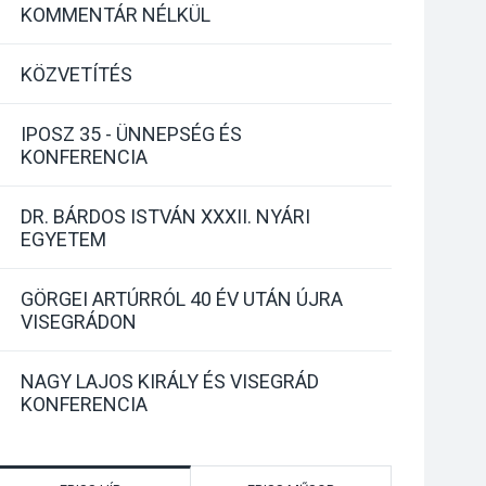
KOMMENTÁR NÉLKÜL
KÖZVETÍTÉS
IPOSZ 35 - ÜNNEPSÉG ÉS
KONFERENCIA
DR. BÁRDOS ISTVÁN XXXII. NYÁRI
EGYETEM
GÖRGEI ARTÚRRÓL 40 ÉV UTÁN ÚJRA
VISEGRÁDON
NAGY LAJOS KIRÁLY ÉS VISEGRÁD
KONFERENCIA