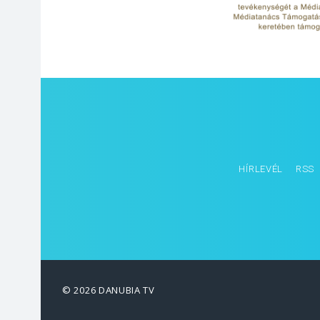
HÍRLEVÉL
RSS
© 2026 DANUBIA TV