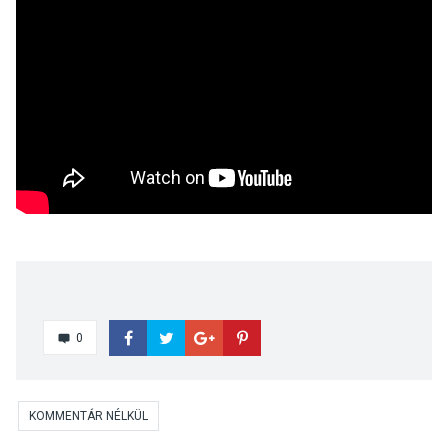
0
KOMMENTÁR NÉLKÜL