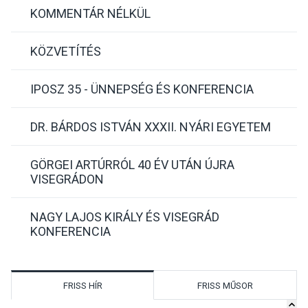
KOMMENTÁR NÉLKÜL
KÖZVETÍTÉS
IPOSZ 35 - ÜNNEPSÉG ÉS KONFERENCIA
DR. BÁRDOS ISTVÁN XXXII. NYÁRI EGYETEM
GÖRGEI ARTÚRRÓL 40 ÉV UTÁN ÚJRA
VISEGRÁDON
NAGY LAJOS KIRÁLY ÉS VISEGRÁD
KONFERENCIA
FRISS HÍR
FRISS MŰSOR