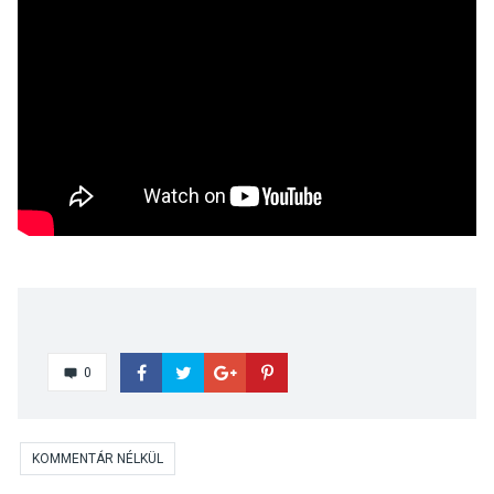
0
KOMMENTÁR NÉLKÜL