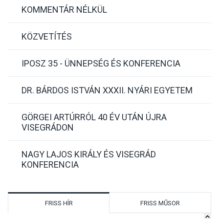
KOMMENTÁR NÉLKÜL
KÖZVETÍTÉS
IPOSZ 35 - ÜNNEPSÉG ÉS KONFERENCIA
DR. BÁRDOS ISTVÁN XXXII. NYÁRI EGYETEM
GÖRGEI ARTÚRRÓL 40 ÉV UTÁN ÚJRA
VISEGRÁDON
NAGY LAJOS KIRÁLY ÉS VISEGRÁD
KONFERENCIA
FRISS HÍR
FRISS MŰSOR