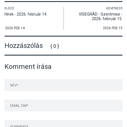
ELŐZŐ
KÖVETKEZŐ
Hírek - 2026. február 14.
VISEGRÁD - Szentmise -
2026. február 15.
2026 FEB 14
2026 FEB 15
Hozzászólás
{ 0 }
Komment írása