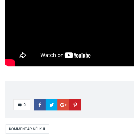
0
KOMMENTÁR NÉLKÜL