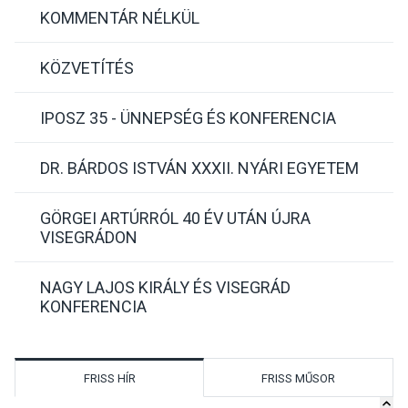
KOMMENTÁR NÉLKÜL
KÖZVETÍTÉS
IPOSZ 35 - ÜNNEPSÉG ÉS KONFERENCIA
DR. BÁRDOS ISTVÁN XXXII. NYÁRI EGYETEM
GÖRGEI ARTÚRRÓL 40 ÉV UTÁN ÚJRA
VISEGRÁDON
NAGY LAJOS KIRÁLY ÉS VISEGRÁD
KONFERENCIA
FRISS HÍR
FRISS MŰSOR