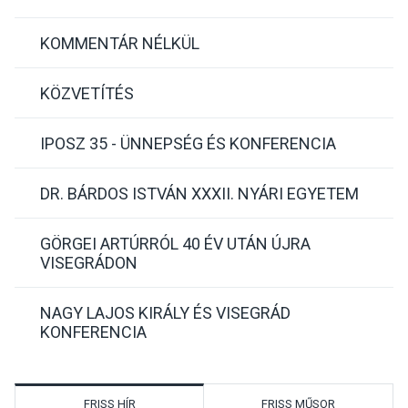
KOMMENTÁR NÉLKÜL
KÖZVETÍTÉS
IPOSZ 35 - ÜNNEPSÉG ÉS KONFERENCIA
DR. BÁRDOS ISTVÁN XXXII. NYÁRI EGYETEM
GÖRGEI ARTÚRRÓL 40 ÉV UTÁN ÚJRA
VISEGRÁDON
NAGY LAJOS KIRÁLY ÉS VISEGRÁD
KONFERENCIA
FRISS HÍR
FRISS MŰSOR