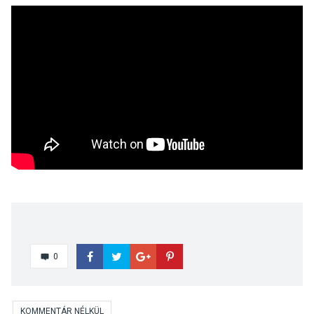
0
KOMMENTÁR NÉLKÜL