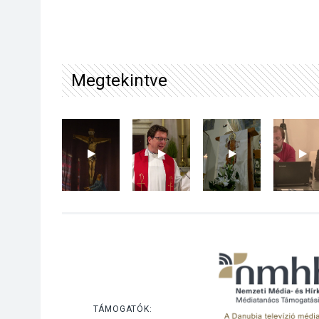
Megtekintve
TÁMOGATÓK: