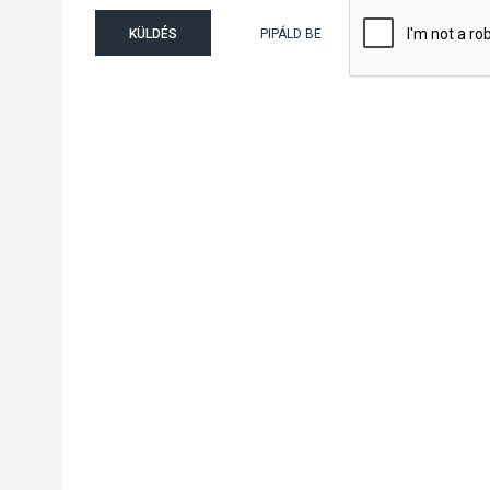
KÜLDÉS
PIPÁLD BE