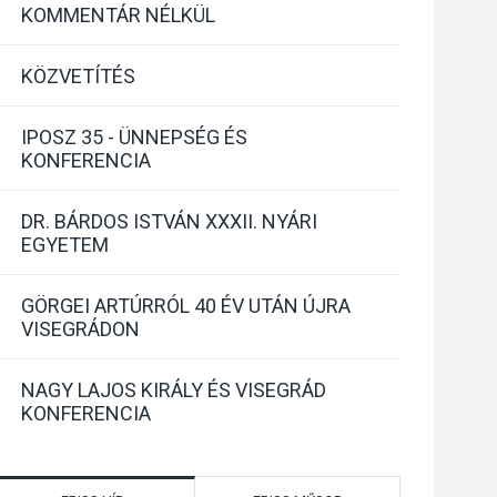
KOMMENTÁR NÉLKÜL
KÖZVETÍTÉS
IPOSZ 35 - ÜNNEPSÉG ÉS
KONFERENCIA
DR. BÁRDOS ISTVÁN XXXII. NYÁRI
EGYETEM
GÖRGEI ARTÚRRÓL 40 ÉV UTÁN ÚJRA
VISEGRÁDON
NAGY LAJOS KIRÁLY ÉS VISEGRÁD
KONFERENCIA