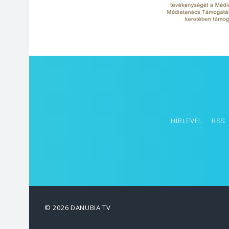
HÍRLEVÉL
RSS
© 2026 DANUBIA TV