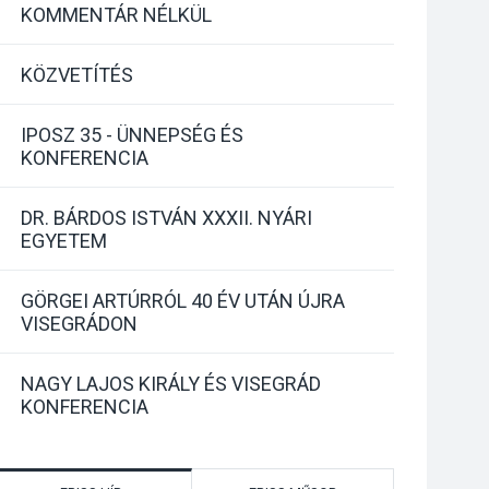
KOMMENTÁR NÉLKÜL
KÖZVETÍTÉS
IPOSZ 35 - ÜNNEPSÉG ÉS
KONFERENCIA
DR. BÁRDOS ISTVÁN XXXII. NYÁRI
EGYETEM
GÖRGEI ARTÚRRÓL 40 ÉV UTÁN ÚJRA
VISEGRÁDON
NAGY LAJOS KIRÁLY ÉS VISEGRÁD
KONFERENCIA