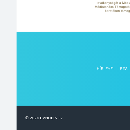
HÍRLEVÉL
RSS
© 2026 DANUBIA TV