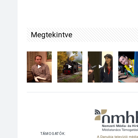
Megtekintve
TÁMOGATÓK: