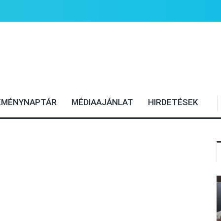
EMÉNYNAPTÁR
MÉDIAAJÁNLAT
HIRDETÉSEK