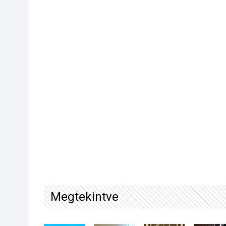
Megtekintve