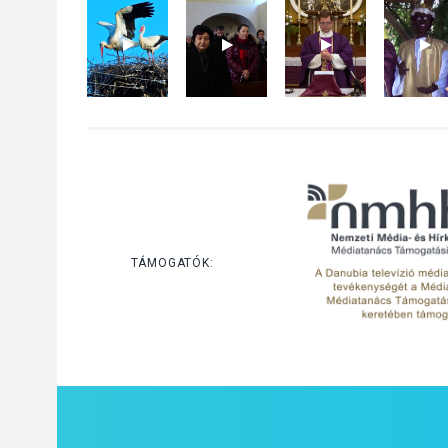
TÁMOGATÓK: