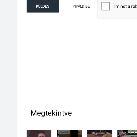
KÜLDÉS
PIPÁLD BE
Megtekintve