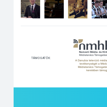
TÁMOGATÓK: