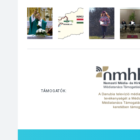
TÁMOGATÓK: