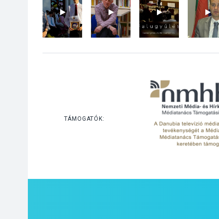
TÁMOGATÓK: