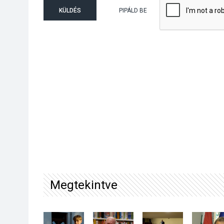
KÜLDÉS
PIPÁLD BE
Megtekintve