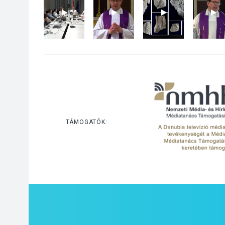
TÁMOGATÓK: