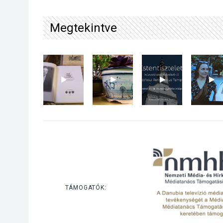
Megtekintve
TÁMOGATÓK: