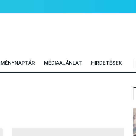
EMÉNYNAPTÁR
MÉDIAAJÁNLAT
HIRDETÉSEK