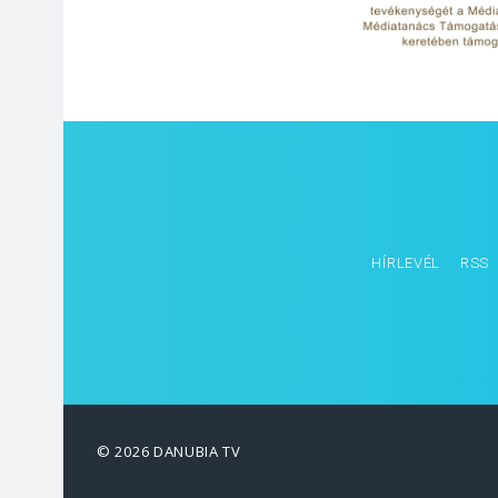
HÍRLEVÉL
RSS
© 2026 DANUBIA TV