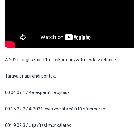
A 2021. augusztus 11-ei önkormányzati ülés közvetítése
Tárgyalt napirendi pontok:
00:04:09 1./ Kerékpárút felújítása
00:15:22 2./ A 2021. évi szociális célú tűzifaprogram
00:19:02 3./ Útjavítási munkálatok