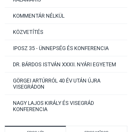
KOMMENTÁR NÉLKÜL
KÖZVETÍTÉS
IPOSZ 35 - ÜNNEPSÉG ÉS KONFERENCIA
DR. BÁRDOS ISTVÁN XXXII. NYÁRI EGYETEM
GÖRGEI ARTÚRRÓL 40 ÉV UTÁN ÚJRA
VISEGRÁDON
NAGY LAJOS KIRÁLY ÉS VISEGRÁD
KONFERENCIA