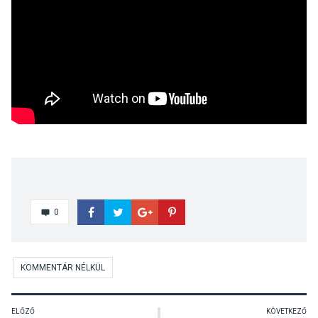
0
KOMMENTÁR NÉLKÜL
ELŐZŐ
KÖVETKEZŐ