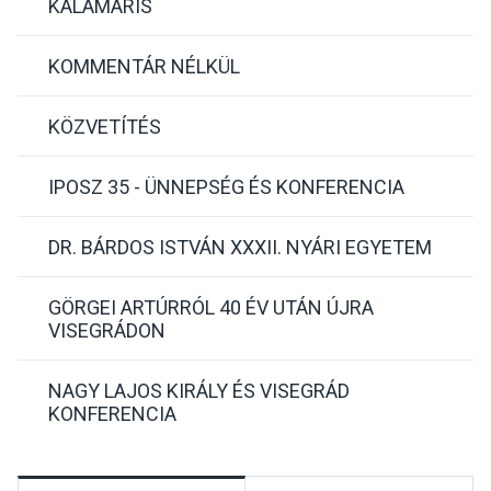
KALAMÁRIS
KOMMENTÁR NÉLKÜL
KÖZVETÍTÉS
IPOSZ 35 - ÜNNEPSÉG ÉS KONFERENCIA
DR. BÁRDOS ISTVÁN XXXII. NYÁRI EGYETEM
GÖRGEI ARTÚRRÓL 40 ÉV UTÁN ÚJRA
VISEGRÁDON
NAGY LAJOS KIRÁLY ÉS VISEGRÁD
KONFERENCIA