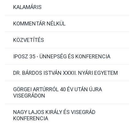
KALAMÁRIS
KOMMENTÁR NÉLKÜL
KÖZVETÍTÉS
IPOSZ 35 - ÜNNEPSÉG ÉS KONFERENCIA
DR. BÁRDOS ISTVÁN XXXII. NYÁRI EGYETEM
GÖRGEI ARTÚRRÓL 40 ÉV UTÁN ÚJRA
VISEGRÁDON
NAGY LAJOS KIRÁLY ÉS VISEGRÁD
KONFERENCIA