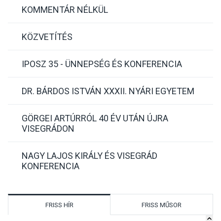
KOMMENTÁR NÉLKÜL
KÖZVETÍTÉS
IPOSZ 35 - ÜNNEPSÉG ÉS KONFERENCIA
DR. BÁRDOS ISTVÁN XXXII. NYÁRI EGYETEM
GÖRGEI ARTÚRRÓL 40 ÉV UTÁN ÚJRA
VISEGRÁDON
NAGY LAJOS KIRÁLY ÉS VISEGRÁD
KONFERENCIA
FRISS HÍR
FRISS MŰSOR