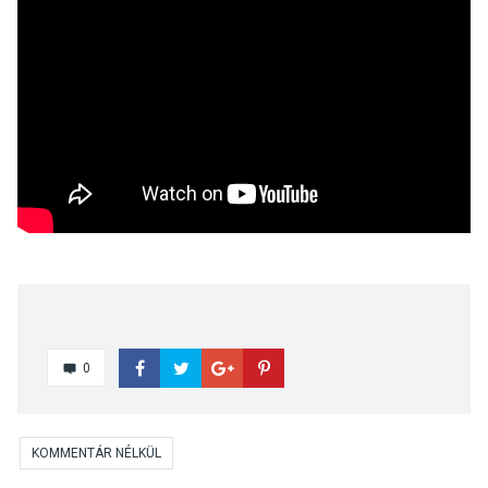
0
KOMMENTÁR NÉLKÜL