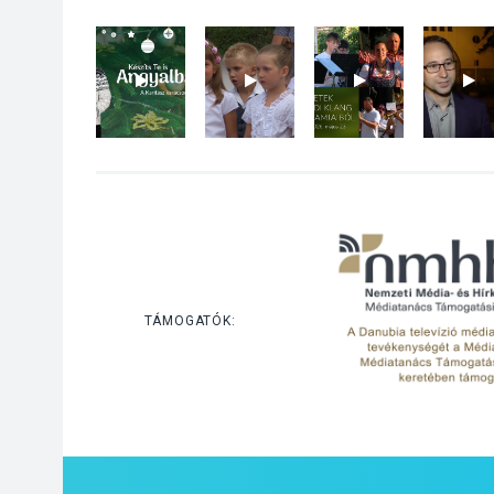
TÁMOGATÓK: