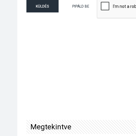
KÜLDÉS
PIPÁLD BE
Megtekintve