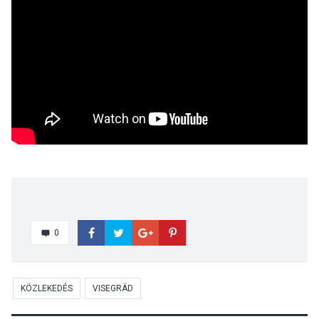
0
KÖZLEKEDÉS
VISEGRÁD