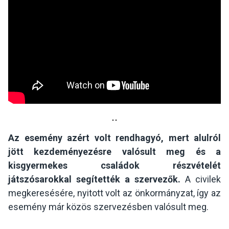
Az esemény azért volt rendhagyó, mert alulról
jött kezdeményezésre valósult meg és a
kisgyermekes családok részvételét
játszósarokkal segítették a szervezők.
A civilek
megkeresésére, nyitott volt az önkormányzat, így az
esemény már közös szervezésben valósult meg.