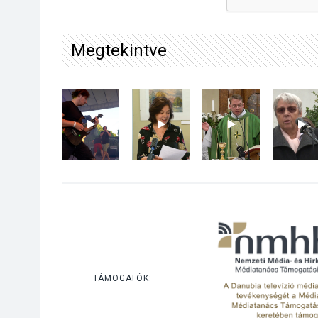
Megtekintve
TÁMOGATÓK: