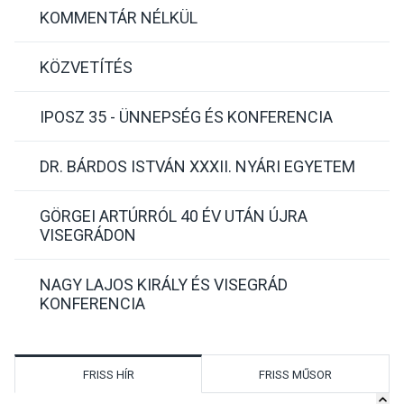
KOMMENTÁR NÉLKÜL
KÖZVETÍTÉS
IPOSZ 35 - ÜNNEPSÉG ÉS KONFERENCIA
DR. BÁRDOS ISTVÁN XXXII. NYÁRI EGYETEM
GÖRGEI ARTÚRRÓL 40 ÉV UTÁN ÚJRA
VISEGRÁDON
NAGY LAJOS KIRÁLY ÉS VISEGRÁD
KONFERENCIA
FRISS HÍR
FRISS MŰSOR