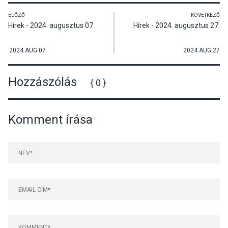
ELŐZŐ
KÖVETKEZŐ
Hírek - 2024. augusztus 07.
Hírek - 2024. augusztus 27.
2024 AUG 07
2024 AUG 27
Hozzászólás
{ 0 }
Komment írása