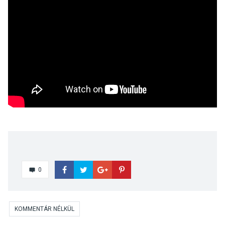
0
KOMMENTÁR NÉLKÜL