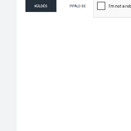
KÜLDÉS
PIPÁLD BE