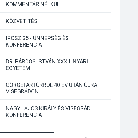
KOMMENTÁR NÉLKÜL
KÖZVETÍTÉS
IPOSZ 35 - ÜNNEPSÉG ÉS
KONFERENCIA
DR. BÁRDOS ISTVÁN XXXII. NYÁRI
EGYETEM
GÖRGEI ARTÚRRÓL 40 ÉV UTÁN ÚJRA
VISEGRÁDON
NAGY LAJOS KIRÁLY ÉS VISEGRÁD
KONFERENCIA