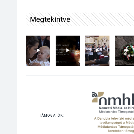
Megtekintve
TÁMOGATÓK: