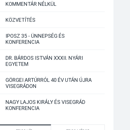
KOMMENTÁR NÉLKÜL
KÖZVETÍTÉS
IPOSZ 35 - ÜNNEPSÉG ÉS
KONFERENCIA
DR. BÁRDOS ISTVÁN XXXII. NYÁRI
EGYETEM
GÖRGEI ARTÚRRÓL 40 ÉV UTÁN ÚJRA
VISEGRÁDON
NAGY LAJOS KIRÁLY ÉS VISEGRÁD
KONFERENCIA