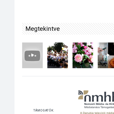
Megtekintve
TÁMOGATÓK: