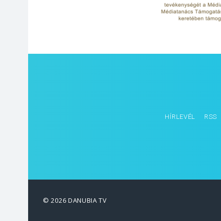
HÍRLEVÉL
RSS
© 2026 DANUBIA TV