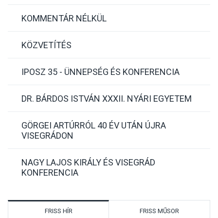
KOMMENTÁR NÉLKÜL
KÖZVETÍTÉS
IPOSZ 35 - ÜNNEPSÉG ÉS KONFERENCIA
DR. BÁRDOS ISTVÁN XXXII. NYÁRI EGYETEM
GÖRGEI ARTÚRRÓL 40 ÉV UTÁN ÚJRA
VISEGRÁDON
NAGY LAJOS KIRÁLY ÉS VISEGRÁD
KONFERENCIA
FRISS HÍR
FRISS MŰSOR