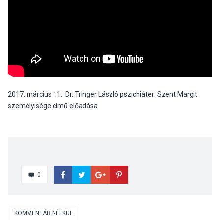
2017. március 11. Dr. Tringer László pszichiáter: Szent Margit
személyisége című előadása
0
KOMMENTÁR NÉLKÜL