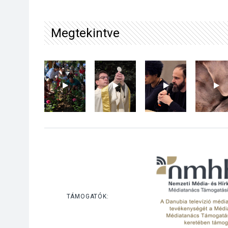
Megtekintve
TÁMOGATÓK: