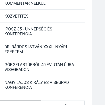
KOMMENTÁR NÉLKÜL
KÖZVETÍTÉS
IPOSZ 35 - ÜNNEPSÉG ÉS
KONFERENCIA
DR. BÁRDOS ISTVÁN XXXII. NYÁRI
EGYETEM
GÖRGEI ARTÚRRÓL 40 ÉV UTÁN ÚJRA
VISEGRÁDON
NAGY LAJOS KIRÁLY ÉS VISEGRÁD
KONFERENCIA