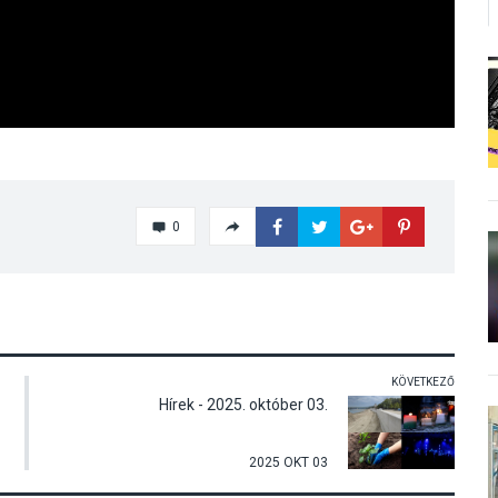
0
KÖVETKEZŐ
Hírek - 2025. október 03.
2025 OKT 03