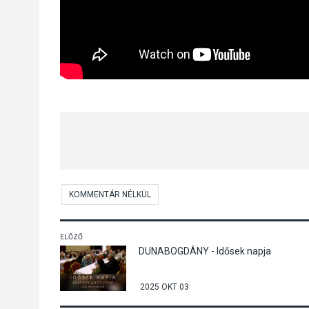
KOMMENTÁR NÉLKÜL
ELŐZŐ
DUNABOGDÁNY - Idősek napja
2025 OKT 03